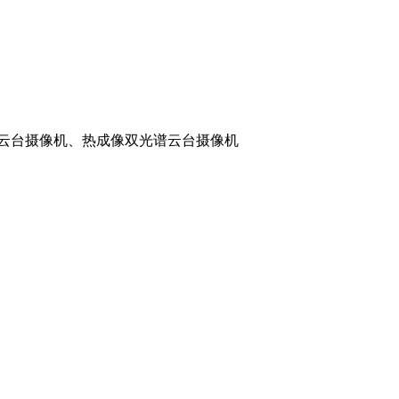
谱云台摄像机、多光谱重载云台摄像
统。激光夜视3公里，长焦可见光10公里以上远距离高空瞭望监控
摄像机
光谱重载云台摄像机、球形光电转台摄像机。1-10公里，3-
摄像机
光谱重载云台摄像机、球形光电转台摄像机。1-10公里，3-