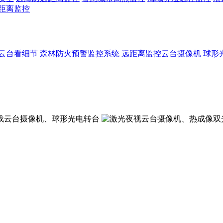
距离监控
云台看细节
森林防火预警监控系统
远距离监控云台摄像机
球形
谱云台摄像机、多光谱重载云台摄像
统。激光夜视3公里，长焦可见光10公里以上远距离高空瞭望监控