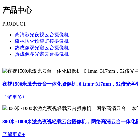
产品中心
PRODUCT
高清激光夜视云台摄像机
森林防火预警监控摄像机
热成像双光谱云台摄像机
热成像多光谱云台摄像机
夜视1500米激光云台一体化摄像机, 6.1mm~317mm，52倍光学
了解更多+
800米~1000米激光夜视轻载云台摄像机，网络高清云台一体化
了解更多+