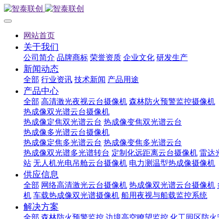
网站首页
关于我们
公司简介
品牌商标
荣誉资质
企业文化
研发生产
新闻动态
全部
行业资讯
技术新闻
产品用途
产品中心
全部
高清激光夜视云台摄像机
森林防火预警监控摄像机
热成像双光谱云台摄像机
热成像定焦双光谱云台
热成像变焦双光谱云台
热成像多光谱云台摄像机
热成像定焦多光谱云台
热成像变焦多光谱云台
热成像双光谱多光谱转台
定制化远距离云台摄像机
雷达
站
无人机光电吊舱云台摄像机
电力测温型热成像摄像机
供应信息
全部
网络高清激光云台摄像机
热成像双光谱云台摄像机
机
车载热成像双光谱摄像机
船用夜视与船载监控系统
解决方案
全部
森林防火预警监控
边境高空瞭望监控
化工园区防火