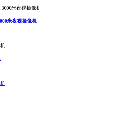
3000米夜视摄像机
机