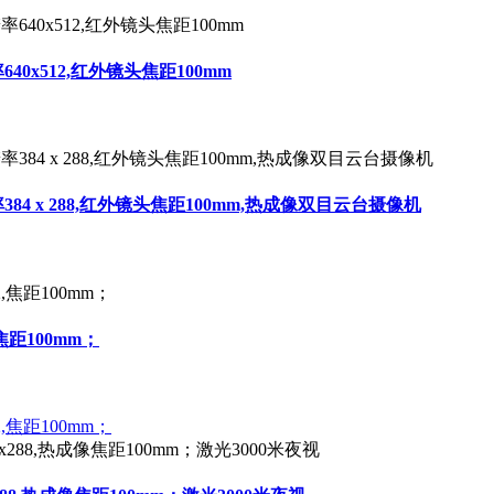
40x512,红外镜头焦距100mm
384 x 288,红外镜头焦距100mm,热成像双目云台摄像机
焦距100mm；